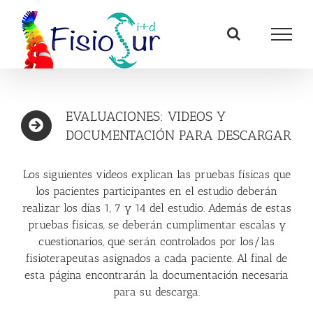
Saltar
al
contenido
EVALUACIONES: VIDEOS Y
DOCUMENTACIÓN PARA DESCARGAR
Los siguientes videos explican las pruebas físicas que
los pacientes participantes en el estudio deberán
realizar los días 1, 7 y 14 del estudio. Además de estas
pruebas físicas, se deberán cumplimentar escalas y
cuestionarios, que serán controlados por los/las
fisioterapeutas asignados a cada paciente. Al final de
esta página encontrarán la documentación necesaria
para su descarga.