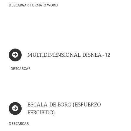
DESCARGAR FORMATO WORD
MULTIDIMENSIONAL DISNEA-12
DESCARGAR
ESCALA DE BORG (ESFUERZO
PERCIBIDO)
DESCARGAR