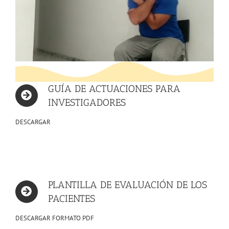
GUÍA DE ACTUACIONES PARA
INVESTIGADORES
DESCARGAR
PLANTILLA DE EVALUACIÓN DE LOS
PACIENTES
DESCARGAR FORMATO PDF