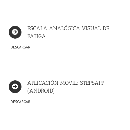
ESCALA ANALÓGICA VISUAL DE
FATIGA
DESCARGAR
APLICACIÓN MÓVIL: STEPSAPP
(ANDROID)
DESCARGAR