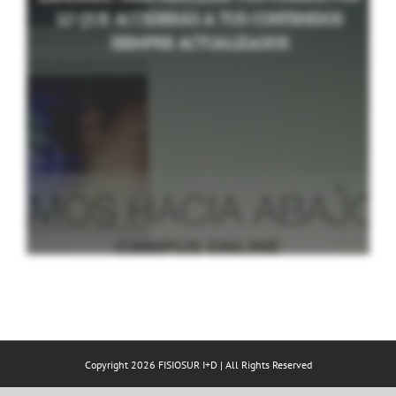
LO QUE ACCEDERÁS A TUS CONTENIDOS
SIEMPRE ACTUALIZADOS
Copyright 2026 FISIOSUR I+D | All Rights Reserved